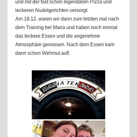
und mit der fast schon legendären Pizza und
leckeren Nudelgerichten versorgt.
Am 18.12. waren wir dann zum letzten mal nach
dem Training bei Maria und haben noch einmal
das leckere Essen und die angenehme
Atmosphäre genossen. Nach dem Essen kam
dann schon Wehmut auf!