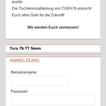
wurde.
Die Tischtennisabteilung von TURA76 wünscht
Euch alles Gute für die Zukunft!
Wir werden Euch vermissen!
Tura 76-TT News
ANMELDUNG
Benutzername
Passwort