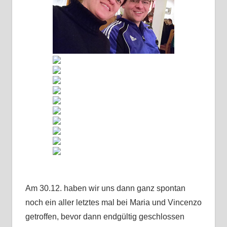
Am 30.12. haben wir uns dann ganz spontan
noch ein aller letztes mal bei Maria und Vincenzo
getroffen, bevor dann endgültig geschlossen