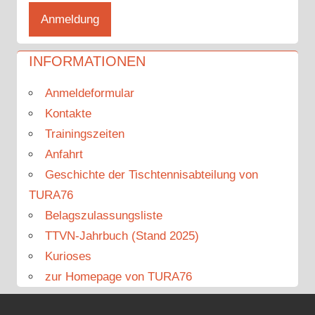
INFORMATIONEN
Anmeldeformular
Kontakte
Trainingszeiten
Anfahrt
Geschichte der Tischtennisabteilung von
TURA76
Belagszulassungsliste
TTVN-Jahrbuch (Stand 2025)
Kurioses
zur Homepage von TURA76